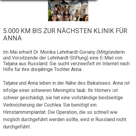
5.000 KM BIS ZUR NÄCHSTEN KLINIK FÜR
ANNA
Im Mai erhielt Dr. Monika Lehnhardt-Goriany (Mitgründerin
und Vorsitzende der Lehnhardt-Stiftung) eine E-Mail von
Tatjana aus Russland. Sie sucht verzweifelt im Internet nach
Hilfe für ihre dreijährige Tochter Anna.
Tatjana und Anna leben in der Nähe des Baikalsees. Anna ist
infolge einer schweren Meningitis taub. Ihr Hörnerv ist
schwer geschädigt, sie hat eine vollständige beidseitige
Verknöcherung der Cochlea. Sie benötigt ein
Hirnstammimplantat. Die Operation, die so schnell wie
möglich durchgeführt werden sollte, wird in Russland nicht
durchgeführt.