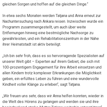
gleichen Sorgen und hoffen auf die gleichen Dinge.“
In etwa sechs Monaten werden Tatjana und Anna erneut zur
Nachuntersuchung nach Ankara reisen. Inzwischen wurde ein
Programm zusammengestellt, um auch über weite
Entfernungen hinweg eine bestmögliche Nachsorge zu
gewährleisten, und ein Rehabilitationszentrum in der Nähe
ihrer Heimatstadt ist aktiv beteiligt.
„Ich bin sehr froh, dass es so hervorragende Spezialisten auf
unserer Welt gibt – Experten auf ihrem Gebiet, die sich mit
100-prozentigem Engagement für ihre Arbeit einsetzen und
allen Kindern trotz komplexer Erkrankungen die Möglichkeit
geben, ein erfülltes Leben zu führen und eine wundervolle
Kindheit voller Klänge zu erleben“, sagt Tatjana.
„Wir freuen uns sehr, dass wir Anna helfen konnten, wieder in
die Welt des Hörens zu gelangen und werden sie und ihre