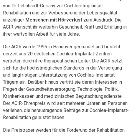
von Dr. Lehnhardt-Goriany zur Cochlea-Implantat-
Rehabilitation und zur Verbesserung der Lebensqualität
unzähliger
Menschen mit Hörverlust
zum Ausdruck. Die
ACIR wünscht ihr weiterhin Gesundheit, Kraft und Erfüllung in
ihrer wertvollen Arbeit für viele Jahre.
Die ACIR wurde 1996 in Hannover gegründet und besteht
derzeit aus 20 deutschen Cochlea-Implantat-Zentren,
vertreten durch ihre therapeutischen Leiter. Die ACIR setzt
sich für die höchstmöglichen Standards in der Versorgung
und langfristigen Unterstützung von Cochlea-Implantat-
Trägern ein. Darüber hinaus vertritt sie deren Interessen in
Fragen der Gesundheitsversorgung, Technologie, Politik,
Krankenkassen und medizinischen Begutachtungsdienste.
Der ACIR-Ehrenpreis wird seit mehreren Jahren an Personen
verliehen, die herausragende Beiträge zur Cochlea-Implantat-
Rehabilitation geleistet haben.
Die Preisträger werden für die Förderung der Rehabilitation