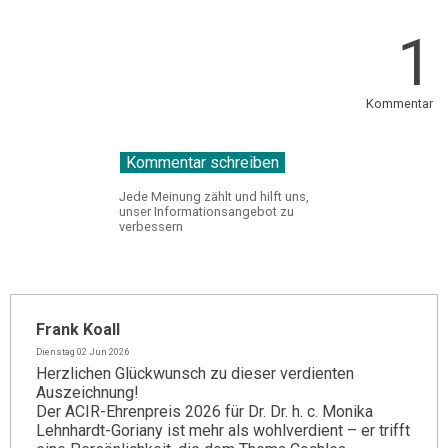
1
Kommentar
Jede Meinung zählt und hilft uns,
unser Informationsangebot zu
verbessern
Frank Koall
Dienstag 02 Jun 2026
Herzlichen Glückwunsch zu dieser verdienten
Auszeichnung!
Der ACIR-Ehrenpreis 2026 für Dr. Dr. h. c. Monika
Lehnhardt-Goriany ist mehr als wohlverdient – er trifft