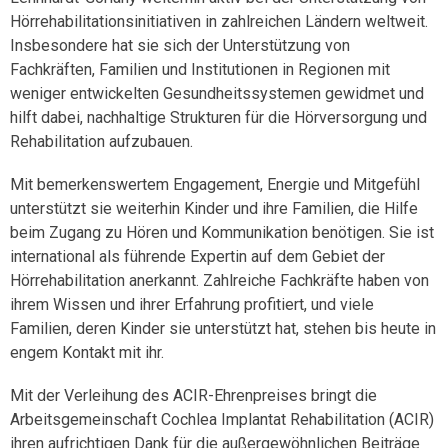
Hörrehabilitationsinitiativen in zahlreichen Ländern weltweit.
Insbesondere hat sie sich der Unterstützung von
Fachkräften, Familien und Institutionen in Regionen mit
weniger entwickelten Gesundheitssystemen gewidmet und
hilft dabei, nachhaltige Strukturen für die Hörversorgung und
Rehabilitation aufzubauen.
Mit bemerkenswertem Engagement, Energie und Mitgefühl
unterstützt sie weiterhin Kinder und ihre Familien, die Hilfe
beim Zugang zu Hören und Kommunikation benötigen. Sie ist
international als führende Expertin auf dem Gebiet der
Hörrehabilitation anerkannt. Zahlreiche Fachkräfte haben von
ihrem Wissen und ihrer Erfahrung profitiert, und viele
Familien, deren Kinder sie unterstützt hat, stehen bis heute in
engem Kontakt mit ihr.
Mit der Verleihung des ACIR-Ehrenpreises bringt die
Arbeitsgemeinschaft Cochlea Implantat Rehabilitation
(ACIR)
ihren aufrichtigen Dank für die außergewöhnlichen Beiträge