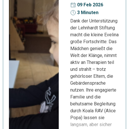
09 Feb 2026
3 Minuten
Dank der Unterstützung
der Lehnhardt Stiftung
macht die kleine Evelina
große Fortschritte: Das
Mädchen genießt die
Welt der Klänge, nimmt
aktiv an Therapien teil
und strahlt – trotz
gehörloser Eltern, die
Gebärdensprache
nutzen. Ihre engagierte
Familie und die
behutsame Begleitung
durch Koala RAV (Alice
Popa) lassen sie
langsam, aber sicher