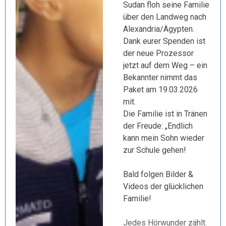
Sudan floh seine Familie
über den Landweg nach
Alexandria/Ägypten.
Dank eurer Spenden ist
der neue Prozessor
jetzt auf dem Weg – ein
Bekannter nimmt das
Paket am 19.03.2026
mit.
Die Familie ist in Tränen
der Freude: „Endlich
kann mein Sohn wieder
zur Schule gehen!
Bald folgen Bilder &
Videos der glücklichen
Familie!
Jedes Hörwunder zählt.