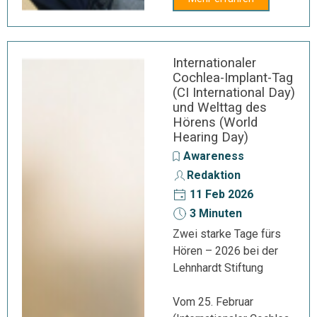
Internationaler
Cochlea-Implant-Tag
(CI International Day)
und Welttag des
Hörens (World
Hearing Day)
Awareness
Redaktion
11 Feb 2026
3 Minuten
Zwei starke Tage fürs
Hören – 2026 bei der
Lehnhardt Stiftung
Vom 25. Februar