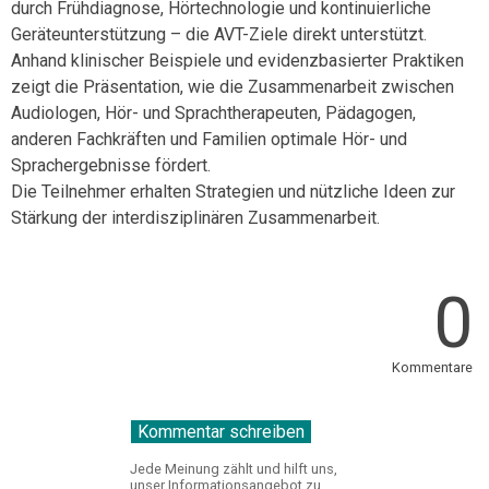
durch Frühdiagnose, Hörtechnologie und kontinuierliche
Geräteunterstützung – die AVT-Ziele direkt unterstützt.
Anhand klinischer Beispiele und evidenzbasierter Praktiken
zeigt die Präsentation, wie die Zusammenarbeit zwischen
Audiologen, Hör- und Sprachtherapeuten, Pädagogen,
anderen Fachkräften und Familien optimale Hör- und
Sprachergebnisse fördert.
Die Teilnehmer erhalten Strategien und nützliche Ideen zur
Stärkung der interdisziplinären Zusammenarbeit.
0
Kommentare
Jede Meinung zählt und hilft uns,
unser Informationsangebot zu