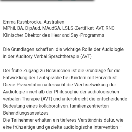
Emma Rushbrooke, Australien
MPhil, BA, DipAud, MAudSA, LSLS-Zertifikat. AVT, RNC
Klinischer Direktor des Hear and Say-Programms
Die Grundlagen schaffen: die wichtige Rolle der Audiologie
in der Auditory Verbal Sprachtherapie (AVT)
Der frühe Zugang zu Geräuschen ist die Grundlage für die
Entwicklung der Lautsprache bei Kindern mit Hörverlust.
Diese Präsentation untersucht die Wechselwirkung der
Audiologie innerhalb der Philosophie der audiologischen
verbalen Therapie (AVT) und unterstreicht die entscheidende
Bedeutung eines kollaborativen, familienzentrierten
Behandlungsansatzes.
Die Teilnehmer erhalten ein tieferes Verständnis dafür, wie
eine frühzeitige und gezielte audiologische Intervention –