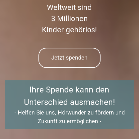
Weltweit sind
3 Millionen
Kinder gehörlos!
Jetzt spenden
Ihre Spende kann den
Unterschied ausmachen!
- Helfen Sie uns, Hörwunder zu fördern und
Zukunft zu ermöglichen -