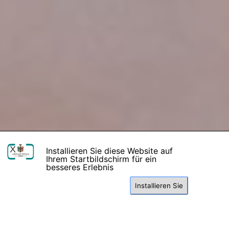
X
Installieren Sie diese Website auf
Ihrem Startbildschirm für ein
besseres Erlebnis
Installieren Sie