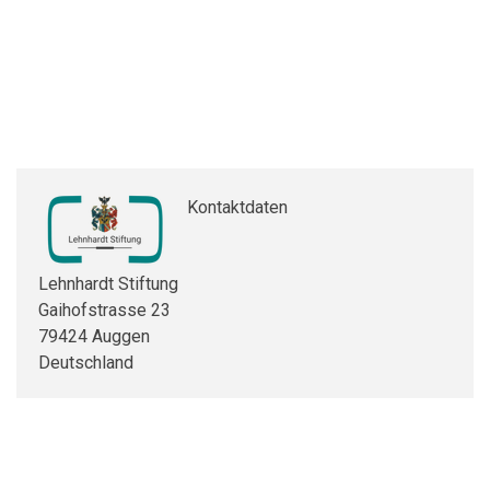
Kontaktdaten
Lehnhardt Stiftung
Gaihofstrasse 23
79424 Auggen
Deutschland