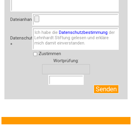
Dateianhang
Ich habe die
Datenschutzbestimmung
der
Lehnhardt Stiftung gelesen und erkläre
Datenschutz
mich damit einverstanden.
*
Zustimmen
Wortprüfung: