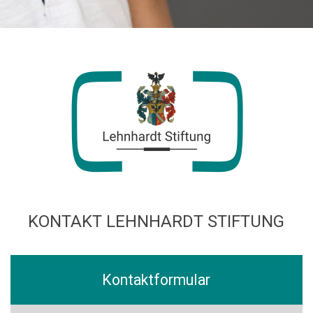
KONTAKT LEHNHARDT STIFTUNG
Kontaktformular