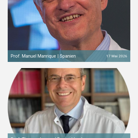
Prof. Manuel Manrique | Spanien
17 Mai 2026