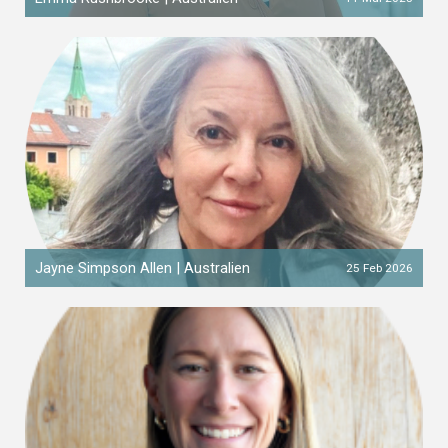
Jayne Simpson Allen | Australien
25 Feb 2026