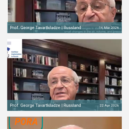
Prof. George Tavartkiladze | Russland
16 Mär 2026
Prof. George Tavartkiladze | Russland
22 Apr 2026