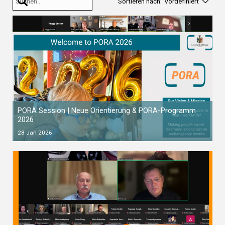
Sortieren nach:
Vordefiniert
PORA Session | Neue Orientierung & PORA-Programm
2026
28 Jan 2026