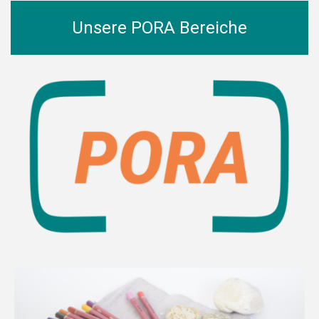
Unsere PORA Bereiche