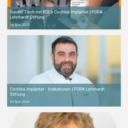
Runder Tisch mit KOL's Cochlea Implantat | PORA -
Lehnhardt Stiftung
16 Nov 2025
Cochlea Implantat - Indikationen | PORA Lehnhardt
Stiftung
09 Nov 2025