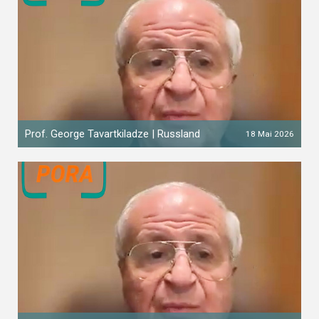
Prof. George Tavartkiladze | Russland
18 Mai 2026