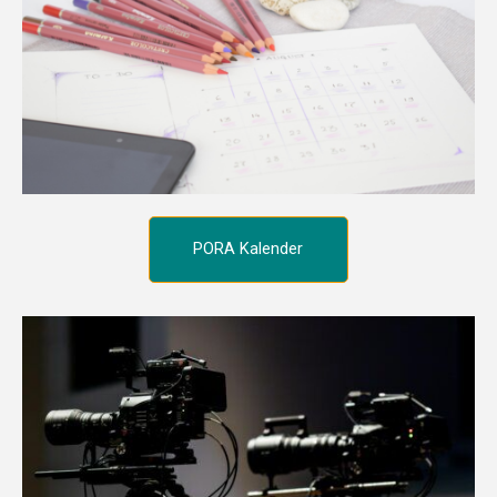
PORA Kalender