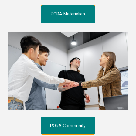
PORA Materialien
PORA Community