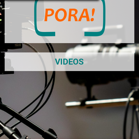
VIDEOS