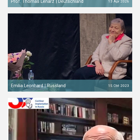
Prof. Thomas Lenarz | Deutschland
13 Apr 2026
Emilia Leonhard | Russland
15 Okt 2023