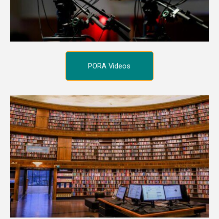
PORA Videos