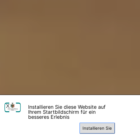
X
Installieren Sie diese Website auf
Ihrem Startbildschirm für ein
besseres Erlebnis
Installieren Sie