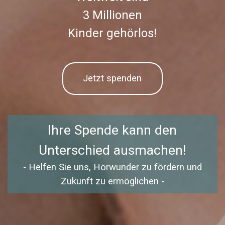
3 Millionen
Kinder gehörlos!
Jetzt spenden
Ihre Spende kann den
Unterschied ausmachen!
- Helfen Sie uns, Hörwunder zu fördern und
Zukunft zu ermöglichen -