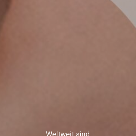
Weltweit sind