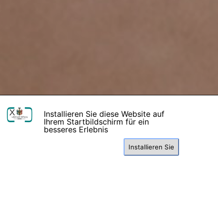
X
Installieren Sie diese Website auf
Ihrem Startbildschirm für ein
besseres Erlebnis
Installieren Sie