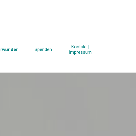
Kontakt |
rwunder
▼
Spenden
▼
▼
▼
Impressum