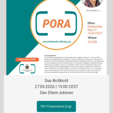
Sue Archbold
27.05.2026 | 15:00 CEST
Den Eltern zuhören
PDF Präsentation Engl.