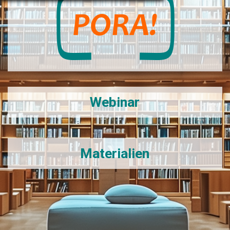
Webinar
Materialien