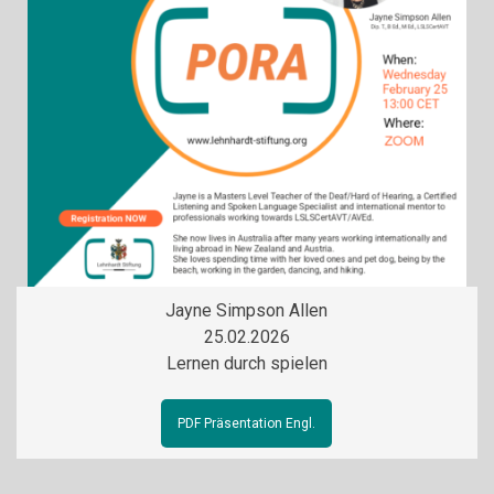
Jayne Simpson Allen
25.02.2026
Lernen durch spielen
PDF Präsentation Engl.