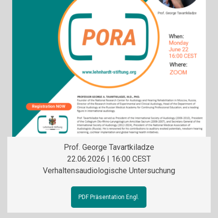
Prof. George Tavartkiladze
22.06.2026 | 16:00 CEST
Verhaltensaudiologische Untersuchung
PDF Präsentation Engl.