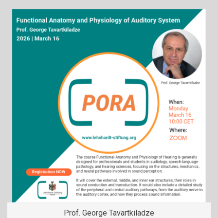
Prof. George Tavartkiladze