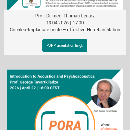
Prof. Dr. med. Thomas Lenarz
13.04.2026 | 17:00
Cochlea-Implantate heute – effektive Hörrehabilitation
PDF Präsentation Engl.