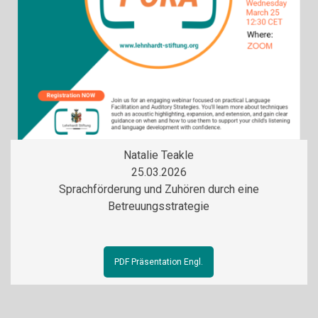
Natalie Teakle
25.03.2026
Sprachförderung und Zuhören durch eine
Betreuungsstrategie
PDF Präsentation Engl.