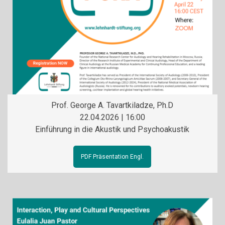
Prof. George A. Tavartkiladze, Ph.D
22.04.2026 | 16:00
Einführung in die Akustik und Psychoakustik
PDF Präsentation Engl.