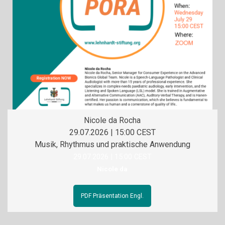
Nicole da Rocha
29.07.2026 | 15:00 CEST
Musik, Rhythmus und praktische Anwendung
29.07.2026 | 15:00 CEST
Nicole da
PDF Präsentation Engl.