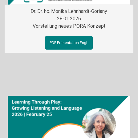
Dr. Dr. hc. Monika Lehnhardt-Goriany
28.01.2026
Vorstellung neues PORA Konzept
PDF Präsentation Engl.