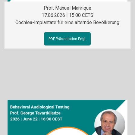
Prof. Manuel Manrique
17.06.2026 | 15:00 CETS
Cochlea-Implantate für eine alternde Bevölkerung
PDF Präsentation Engl.