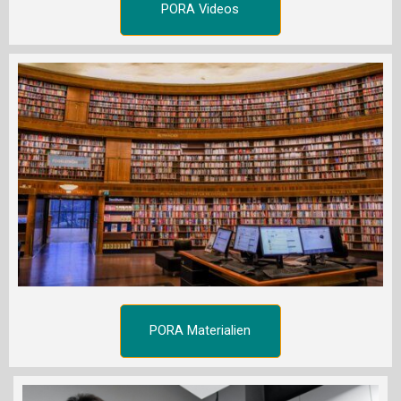
PORA Videos
PORA Materialien