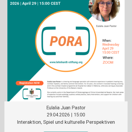
Eulalia Juan Pastor
29.04.2026 | 15:00
Interaktion, Spiel und
kulturelle Perspektiven