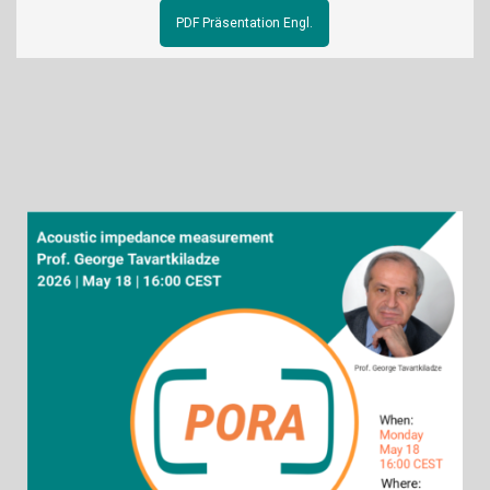
PDF Präsentation Engl.