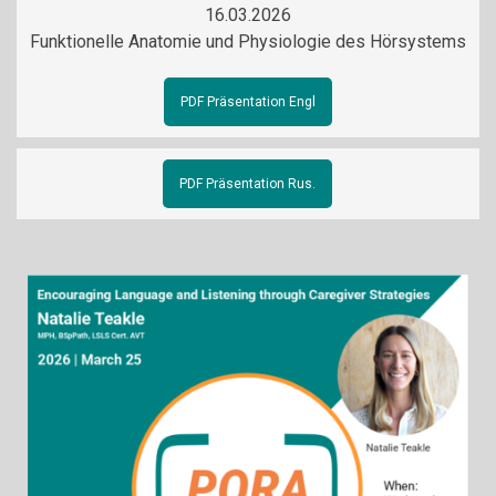
16.03.2026
Funktionelle Anatomie und Physiologie des Hörsystems
PDF Präsentation Engl
PDF Präsentation Rus.