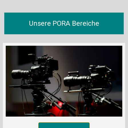
Unsere PORA Bereiche