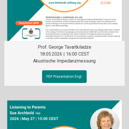
Prof. George Tavartkiladze
18.05.2026 | 16:00 CEST
Akustische Impedanzmessung
PDF Präsentation Engl.