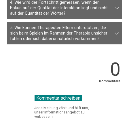
4. Wie wird der Fortschritt gemessen, wenn der
Fokus auf der Qualität der Interaktion liegt und nicht
auf der Quantität der Wörter?
5. Wie können Therapeuten Eltern unterstützen, die
sich beim Spielen im Rahmen der Therapie unsicher
fühlen oder sich dabei unnatürlich vorkommen?
0
Kommentare
Jede Meinung zählt und hilft uns,
unser Informationsangebot zu
verbessern