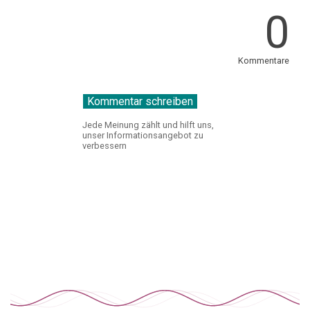
0
Kommentare
Jede Meinung zählt und hilft uns,
unser Informationsangebot zu
verbessern