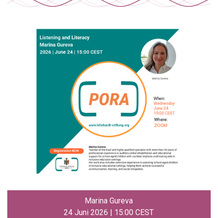
Marina Gureva
24 Juni 2026 | 15:00 CEST