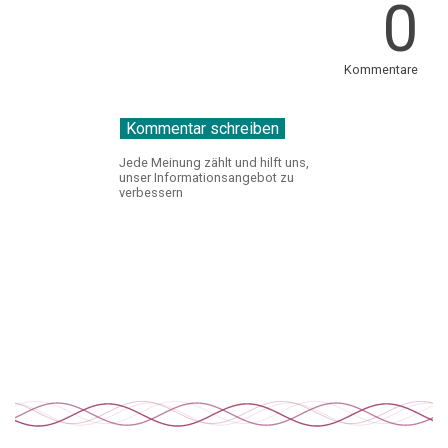
0
Kommentare
Jede Meinung zählt und hilft uns,
unser Informationsangebot zu
verbessern