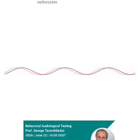
verbessern