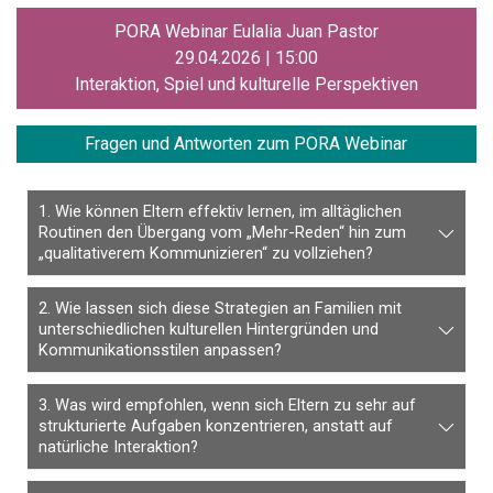
PORA Webinar Eulalia Juan Pastor
29.04.2026 | 15:00
Interaktion, Spiel und kulturelle Perspektiven
Fragen und
Antworten zum PORA Webinar
1. Wie können Eltern effektiv lernen, im alltäglichen
Routinen den Übergang vom „Mehr-Reden“ hin zum
„qualitativerem Kommunizieren“ zu vollziehen?
2. Wie lassen sich diese Strategien an Familien mit
unterschiedlichen kulturellen Hintergründen und
Kommunikationsstilen anpassen?
3. Was wird empfohlen, wenn sich Eltern zu sehr auf
strukturierte Aufgaben konzentrieren, anstatt auf
natürliche Interaktion?