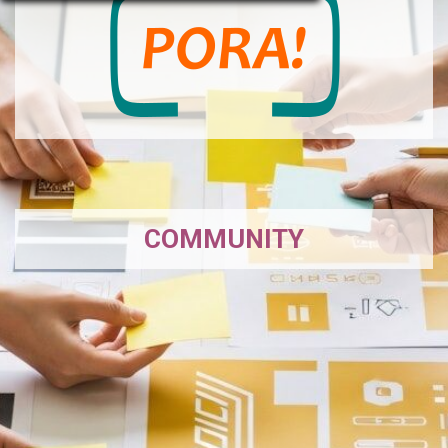
COMMUNITY