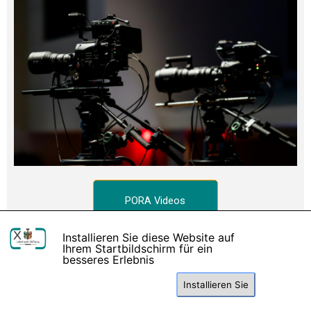
PORA Videos
X
Installieren Sie diese Website auf
Ihrem Startbildschirm für ein
besseres Erlebnis
Installieren Sie