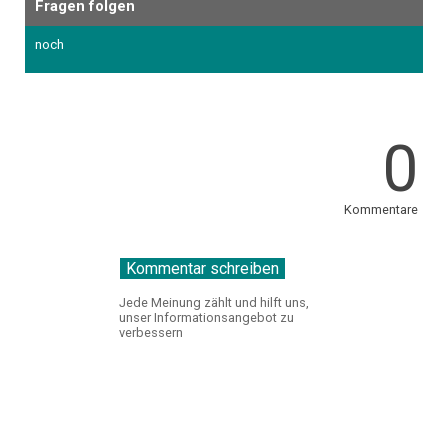
Fragen folgen
noch
0
Kommentare
Jede Meinung zählt und hilft uns,
unser Informationsangebot zu
verbessern