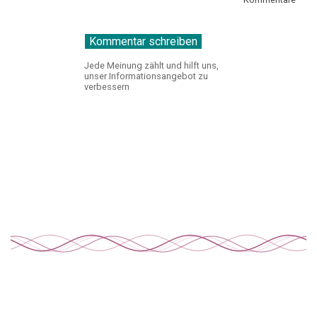
Jede Meinung zählt und hilft uns,
unser Informationsangebot zu
verbessern