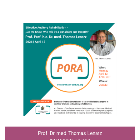
Prof. Dr. med. Thomas Lenarz