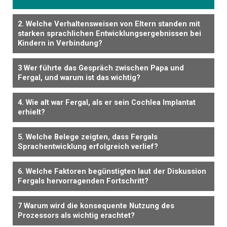
2. Welche Verhaltensweisen von Eltern standen mit
starken sprachlichen Entwicklungsergebnissen bei
Kindern in Verbindung?
3 Wer führte das Gespräch zwischen Papa und
Fergal, und warum ist das wichtig?
4. Wie alt war Fergal, als er sein Cochlea Implantat
erhielt?
5. Welche Belege zeigten, dass Fergals
Sprachentwicklung erfolgreich verlief?
6. Welche Faktoren begünstigten laut der Diskussion
Fergals hervorragenden Fortschritt?
7 Warum wird die konsequente Nutzung des
Prozessors als wichtig erachtet?