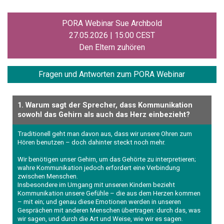
PORA Webinar
Sue Archbold
27.05.2026 | 15:00 CEST
Den Eltern zuhören
Fragen und
Antworten zum PORA Webinar
1. Warum sagt der Sprecher, dass Kommunikation
sowohl das Gehirn als auch das Herz einbezieht?
Traditionell geht man davon aus, dass wir unsere Ohren zum
Hören benutzen – doch dahinter steckt noch mehr.
Wir benötigen unser Gehirn, um das Gehörte zu interpretieren;
wahre Kommunikation jedoch erfordert eine Verbindung
zwischen Menschen.
Insbesondere im Umgang mit unseren Kindern bezieht
Kommunikation unsere Gefühle – die aus dem Herzen kommen
– mit ein; und genau diese Emotionen werden in unseren
Gesprächen mit anderen Menschen übertragen: durch das, was
wir sagen, und durch die Art und Weise, wie wir es sagen.