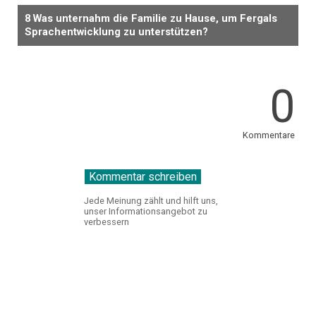
8 Was unternahm die Familie zu Hause, um Fergals
Sprachentwicklung zu unterstützen?
0
Kommentare
Jede Meinung zählt und hilft uns,
unser Informationsangebot zu
verbessern