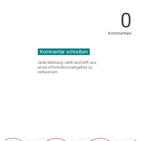
0
Kommentare
Jede Meinung zählt und hilft uns,
unser Informationsangebot zu
verbessern