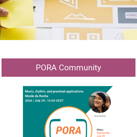
PORA Community