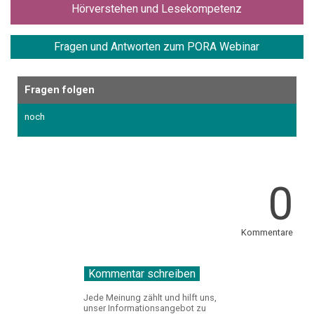
Hörverstehen und Lesekompetenz
Fragen und
Antworten zum PORA Webinar
Fragen folgen
noch
0
Kommentare
Jede Meinung zählt und hilft uns,
unser Informationsangebot zu