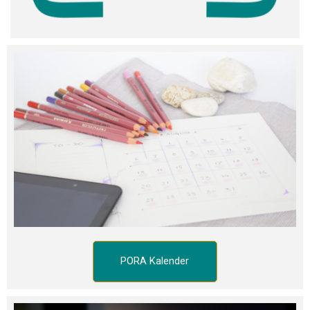
PORA Kalender