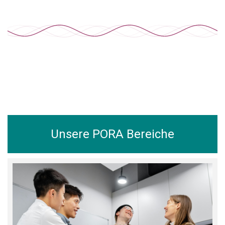
Unsere PORA Bereiche