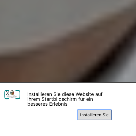
X
Installieren Sie diese Website auf
Ihrem Startbildschirm für ein
besseres Erlebnis
Installieren Sie