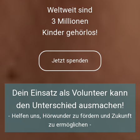
Weltweit sind
3 Millionen
Kinder gehörlos!
Jetzt spenden
Dein Einsatz als Volunteer kann
den Unterschied ausmachen!
- Helfen uns, Hörwunder zu fördern und Zukunft
zu ermöglichen -