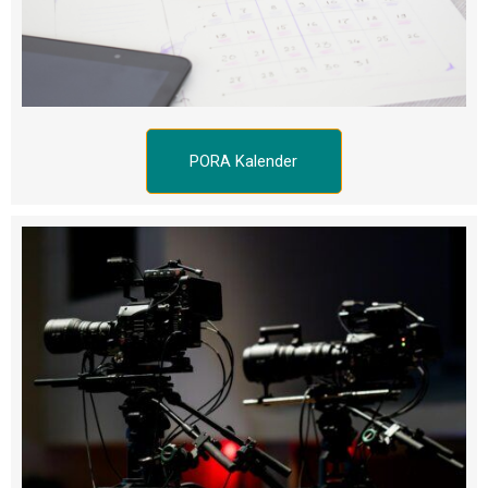
PORA Kalender