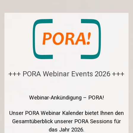
+++ PORA Webinar Events 2026 +++
Webinar-Ankündigung – PORA!
Unser PORA Webinar Kalender bietet Ihnen den
Gesamtüberblick unserer PORA Sessions für
das Jahr 2026.