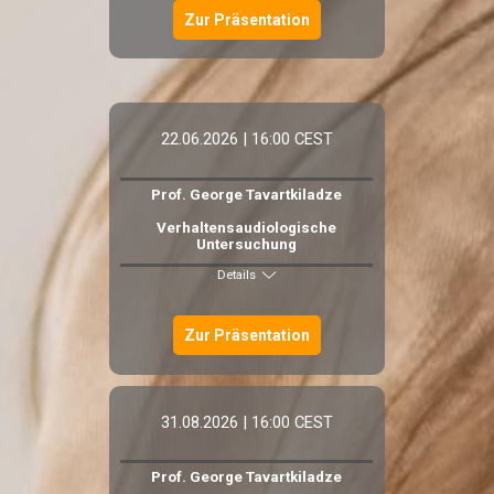
Zur Präsentation
22.06.2026 | 16:00 CEST
Prof. George Tavartkiladze
Verhaltensaudiologische
Untersuchung
Details
Zur Präsentation
31.08.2026 | 16:00 CEST
Prof. George Tavartkiladze