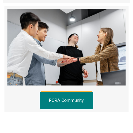
PORA Community