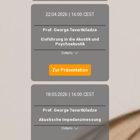
22.04.2026 | 16:00 CEST
Prof. George Tavartkiladze
Einführung in die Akustik und
Psychoakustik
Details
Zur Präsentation
18.05.2026 | 16:00 CEST
Prof. George Tavartkiladze
Akustische Impedanzmessung
Details