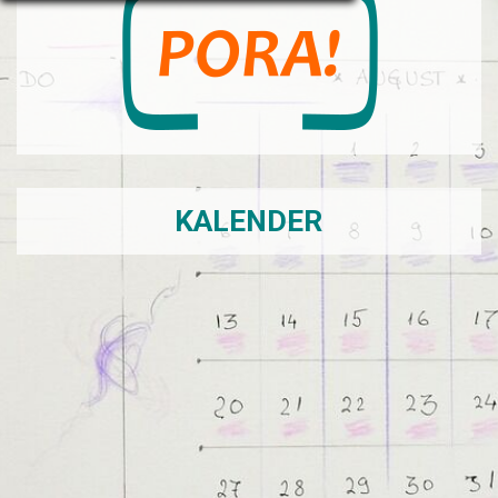
KALENDER