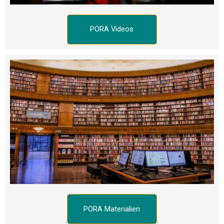
PORA Videos
PORA Materialien