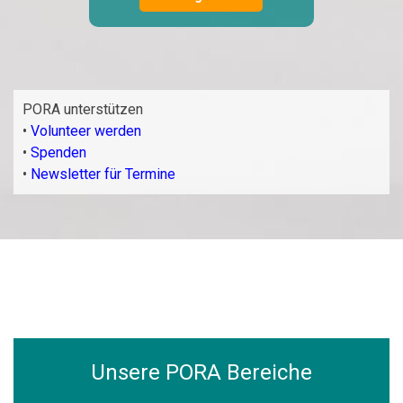
PORA unterstützen
•
Volunteer werden
•
Spenden
•
Newsletter für Termine
Unsere PORA Bereiche