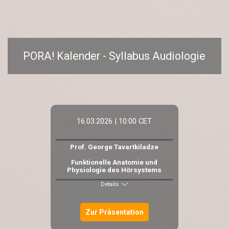
PORA! Kalender - Syllabus Audiologie
16.03.2026 | 10:00 CET
Prof. George Tavartkiladze
Funktionelle Anatomie und
Physiologie des Hörsystems
Details
Zur Präsentation