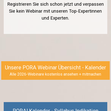
Registrieren Sie sich schon jetzt und verpassen
Sie kein Webinar mit unseren Top-Expertinnen
und Experten.
Unsere PORA Webinar Übersicht - Kalender
Alle 2026-Webinare kostenlos ansehen + mitmachen
PORA! Kalender - Syllabus
Indikation