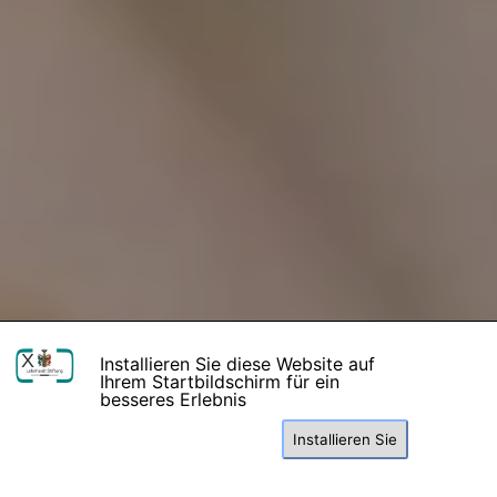
X
Installieren Sie diese Website auf
Ihrem Startbildschirm für ein
besseres Erlebnis
Installieren Sie