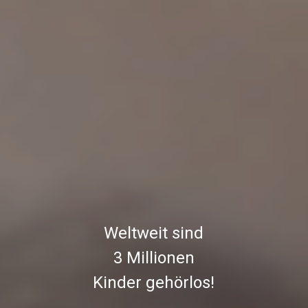
Weltweit sind
3 Millionen
Kinder gehörlos!