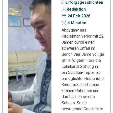
Erfolgsgeschichten
Redaktion
24 Feb 2026
4 Minuten
Abdygany aus
Kirgisistan verlor mit 22
Jahren durch einen
schweren Unfall ihr
Gehör. Vier Jahre völlige
Stille folgten – bis die
Lehnhardt Stiftung ihr
ein Cochlea-Implantat
ermöglichte. Heute ist er
Kinderarzt, hört seine
kleinen Patienten und
das Lachen seines
Sohnes. Seine
bewegende Geschichte