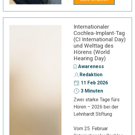
Internationaler
Cochlea-Implant-Tag
(CI International Day)
und Welttag des
Hörens (World
Hearing Day)
Awareness
Redaktion
11 Feb 2026
3 Minuten
Zwei starke Tage fürs
Hören – 2026 bei der
Lehnhardt Stiftung
Vom 25. Februar