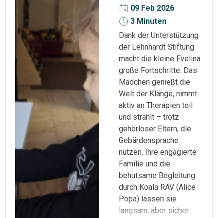
09 Feb 2026
3 Minuten
Dank der Unterstützung
der Lehnhardt Stiftung
macht die kleine Evelina
große Fortschritte: Das
Mädchen genießt die
Welt der Klänge, nimmt
aktiv an Therapien teil
und strahlt – trotz
gehörloser Eltern, die
Gebärdensprache
nutzen. Ihre engagierte
Familie und die
behutsame Begleitung
durch Koala RAV (Alice
Popa) lassen sie
langsam, aber sicher