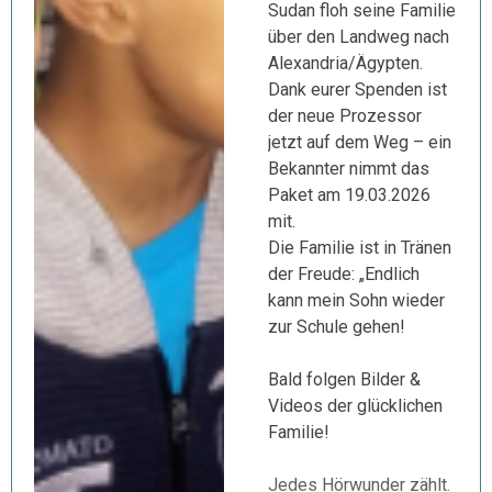
Sudan floh seine Familie
über den Landweg nach
Alexandria/Ägypten.
Dank eurer Spenden ist
der neue Prozessor
jetzt auf dem Weg – ein
Bekannter nimmt das
Paket am 19.03.2026
mit.
Die Familie ist in Tränen
der Freude: „Endlich
kann mein Sohn wieder
zur Schule gehen!
Bald folgen Bilder &
Videos der glücklichen
Familie!
Jedes Hörwunder zählt.